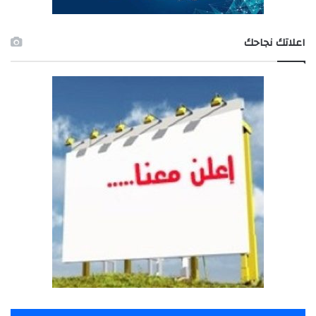
اعلاتك نجاحك