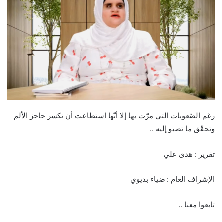
رغم الصّعوبات التي مرّت بها إلا أنّها استطاعت أن تكسر حاجز الألم
وتحقّق ما تصبو إليه ..
تقرير : هدى علي
الإشراف العام : ضياء بديوي
تابعوا معنا ..