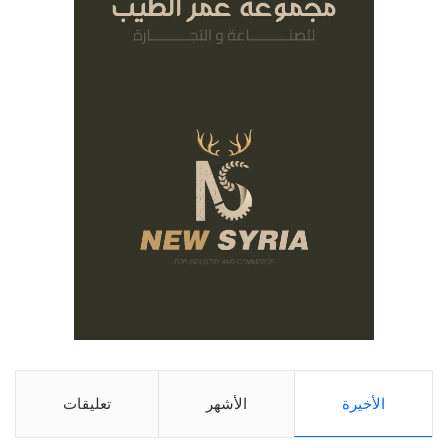
الأخيرة
الأشهر
تعليقات