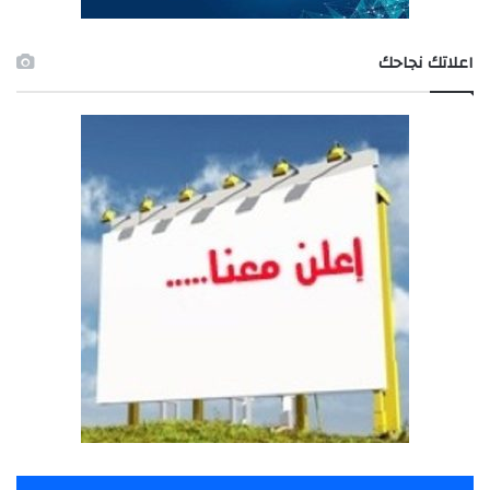
اعلاتك نجاحك