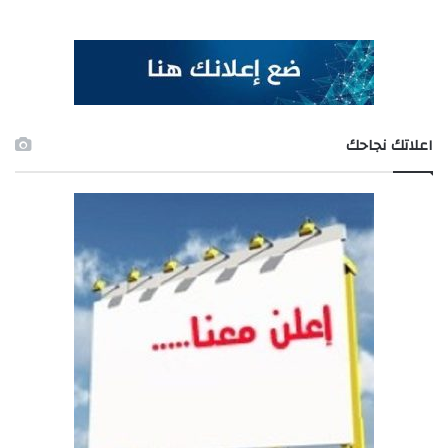
اعلاتك نجاحك