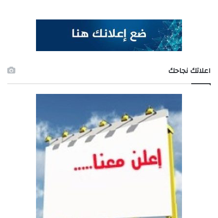
اعلاتك نجاحك