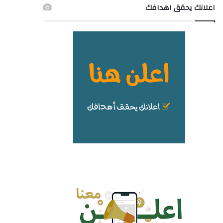
اعلانك يحقق اهدافك