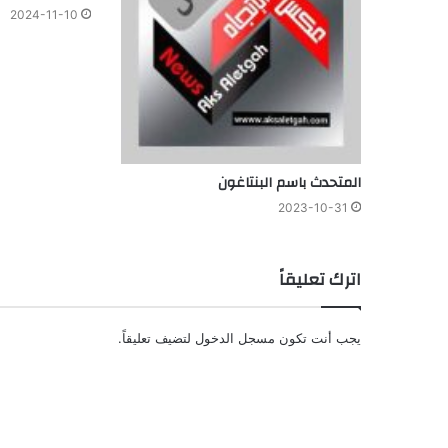
2024-11-10
المتحدث باسم البنتاغون
2023-10-31
اترك تعليقاً
يجب أنت تكون
مسجل الدخول
لتضيف تعليقاً.