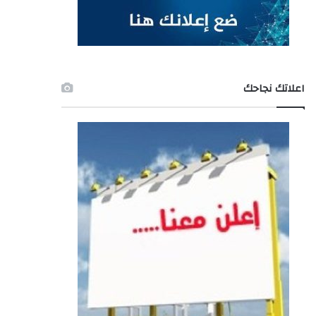
اعلاتك نجاحك