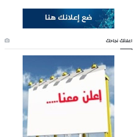
اعلاتك نجاحك