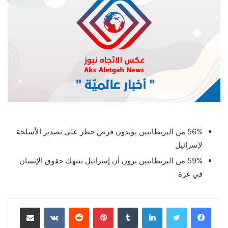
56% من البريطانيين يؤيدون فرض حظر على تصدير الأسلحة
لإسرائيل
59% من البريطانيين يرون أن إسرائيل تنتهك حقوق الإنسان
في غزة
لينكدإن
بينتيريست
مشاركة عبر البريد