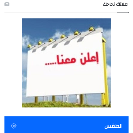
اعلاتك نجاحك
الطقس