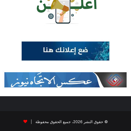
© حقوق النشر 2026، جميع الحقوق محفوظة |