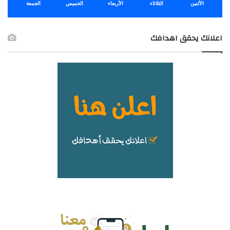
الأثنين
الثلاثاء
الأربعاء
الخميس
الجمعة
اعلانك يحقق اهدافك