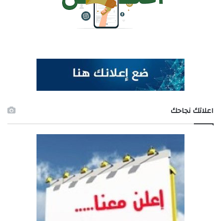
اعلاتك نجاحك