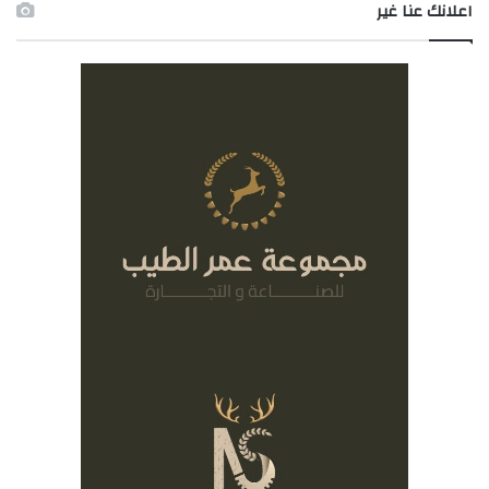
اعلانك عنا غير