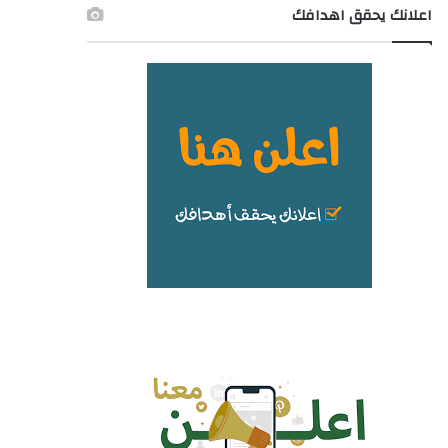
اعلانك يحقق اهدافك