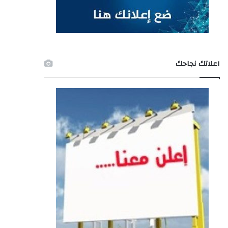
اعلاتك نجاحك