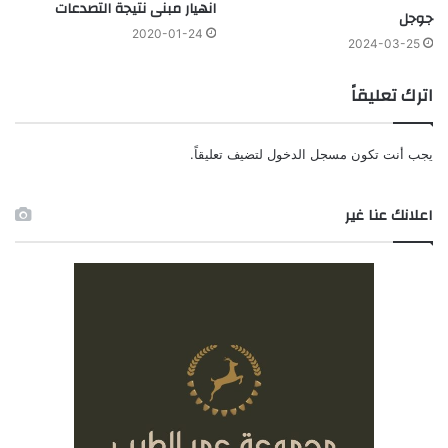
انهيار مبنى نتيجة التصدعات
جوجل
2020-01-24
2024-03-25
اترك تعليقاً
يجب أنت تكون
مسجل الدخول
لتضيف تعليقاً.
اعلانك عنا غير