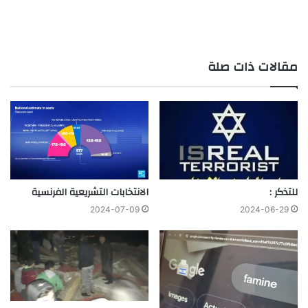
مقالات ذات صلة
للتذكر :
الانتخابات التشريعية الفرنسية
2024-07-09
2024-06-29