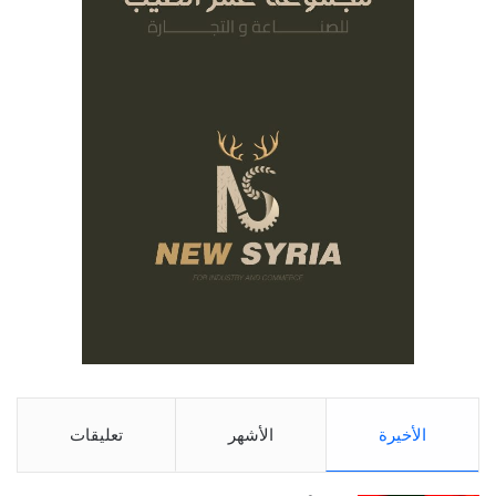
الأخيرة
الأشهر
تعليقات