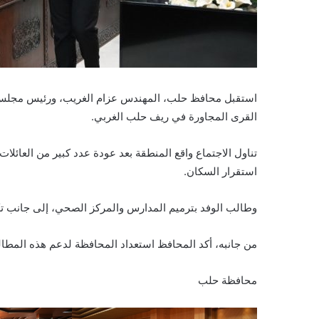
استقبل محافظ حلب، المهندس عزام الغريب، ورئيس مجلس الم
القرى المجاورة في ريف حلب الغربي.
تناول الاجتماع واقع المنطقة بعد عودة عدد كبير من العائل
استقرار السكان.
وطالب الوفد بترميم المدارس والمركز الصحي، إلى جانب ت
من جانبه، أكد المحافظ استعداد المحافظة لدعم هذه المطا
محافظة حلب