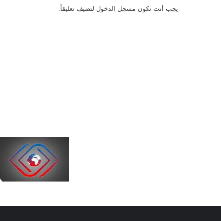
يجب أنت تكون
مسجل الدخول
لتضيف تعليقاً.