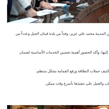
دينة محمد علي عزيز، وفداً من بلدة قبتان الجبل وعدداً من
ات إليها، وأكد الحضور أهمية تحسين الخدمات الأساسية لضمان
كثيف حملات النظافة ورفع القمامة بشكل منتظم.
لب والعمل على تنفيذها بأسرع وقت ممكن.