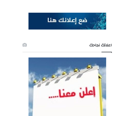
اعلاتك نجاحك