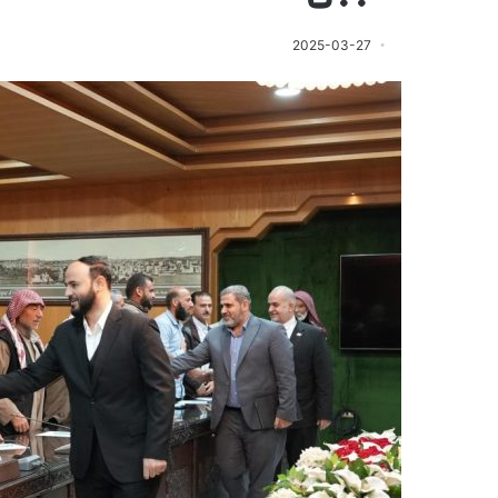
2025-03-27