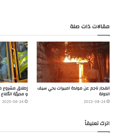
مقالات ذات صلة
انفجار ناجم عن مولدة امبيرات بحي سيف
إطلاق مشروع م
الدولة
و مديريّة الدّفاع
2025-06-24
2023-08-24
اترك تعليقاً