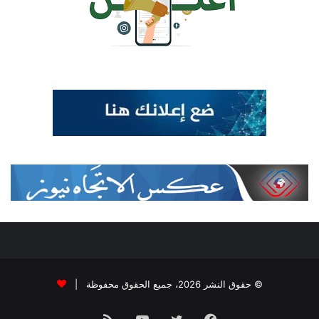
© حقوق النشر 2026، جميع الحقوق محفوظة |