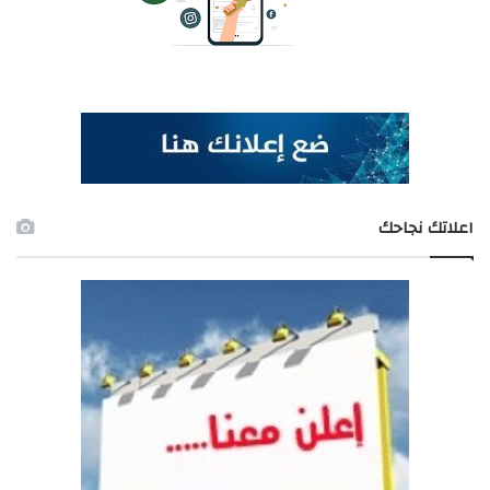
اعلاتك نجاحك