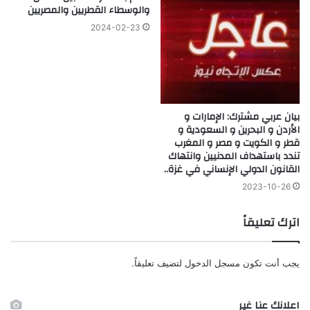
والوسطاء القطريين والمصريين
2024-02-23
بيان عربي مشترك: الإمارات و
الأردن و البحرين و السعودية و
قطر و الكويت و مصر و المغرب
تندد باستهداف المدنيين وانتهاك
القانون الدولي الإنساني في غزة..
2023-10-26
اترك تعليقاً
يجب أنت تكون
مسجل الدخول
لتضيف تعليقاً.
اعلانك عنا غير