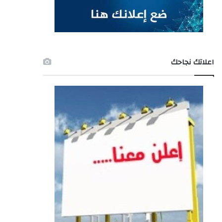
اعلاتك نجاحك