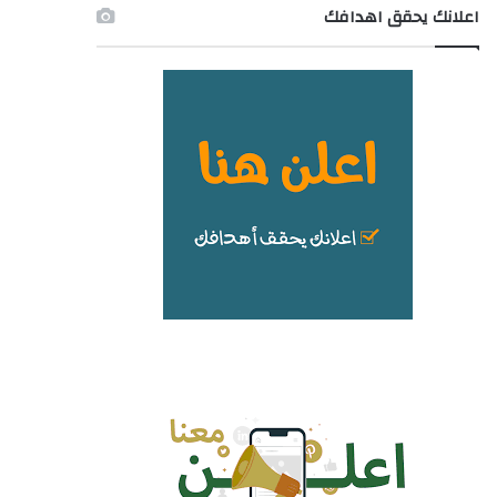
اعلانك يحقق اهدافك