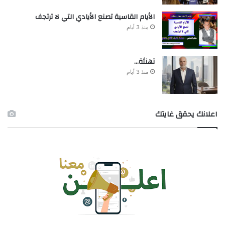
الأيام القاسية تصنع الأيادي التي لا ترتجف
منذ 3 أيام
تهنئة…
منذ 3 أيام
اعلانك يحقق غايتك