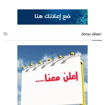
اعلاتك نجاحك