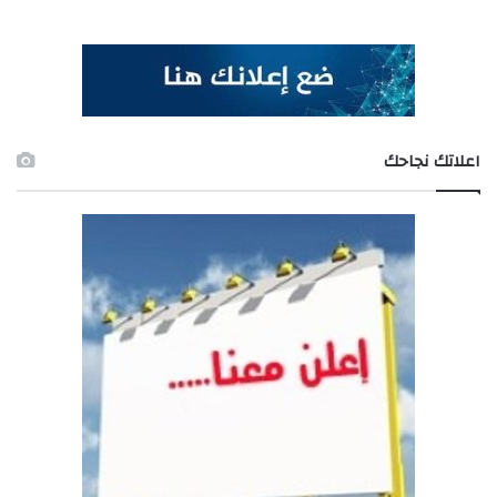
اعلاتك نجاحك