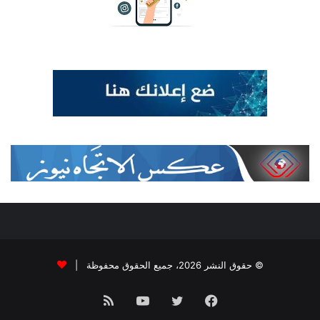
© حقوق النشر 2026، جميع الحقوق محفوظة |
فيسبوك
تويتر
يوتيوب
ملخص