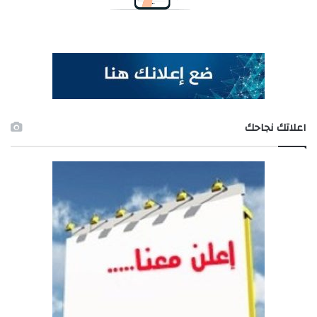
اعلاتك نجاحك