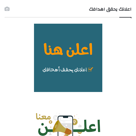
اعلانك يحقق اهدافك