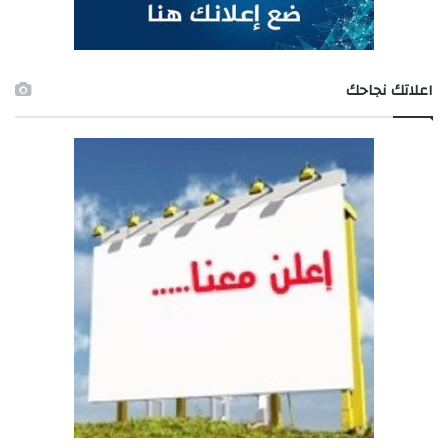
اعلاتك نجاحك