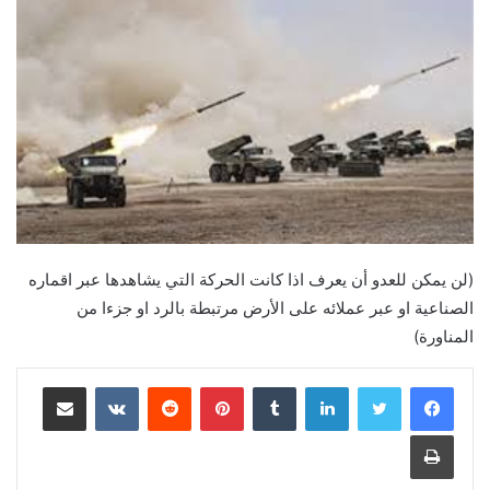
(لن يمكن للعدو أن يعرف اذا كانت الحركة التي يشاهدها عبر اقماره
الصناعية او عبر عملائه على الأرض مرتبطة بالرد او جزءا من
المناورة)
لينكدإن
بينتيريست
مشاركة عبر البريد
طباعة