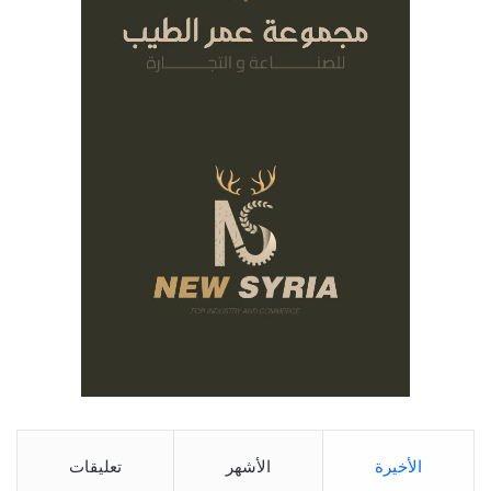
الأخيرة
الأشهر
تعليقات