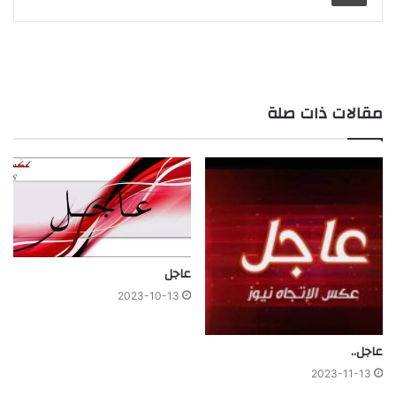
مقالات ذات صلة
عاجل
2023-10-13
عاجل..
2023-11-13