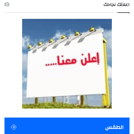
اعلاتك نجاحك
الطقس