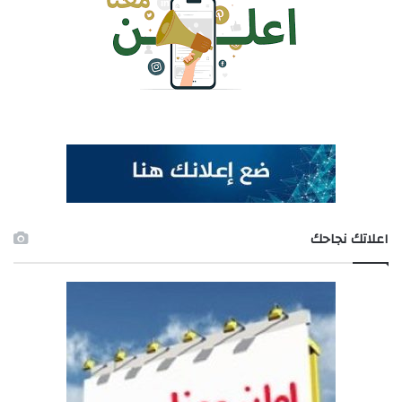
اعلاتك نجاحك