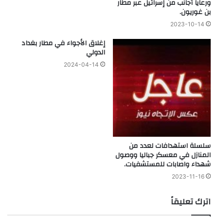
ورعايا أجانب من إسرائيل عبر مطار
بن غوريون.
2023-10-14
إغلاق الأجواء في مطار بغداد
الدولي
2024-04-14
سلسلة استهدافات لعدد من
المنازل في معسكر جباليا ووصول
شهداء واصابات للمستشفيات.
2023-11-16
اترك تعليقاً