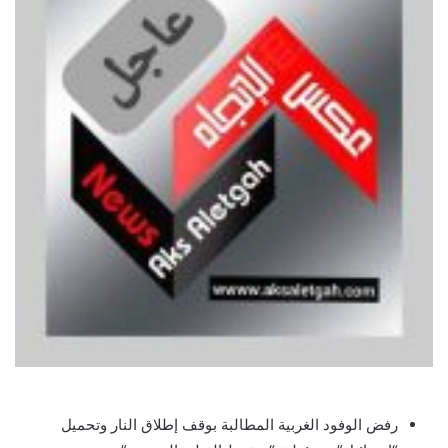
رفض الوفود الغربية المطالبة بوقف إطلاق النار وتحميل