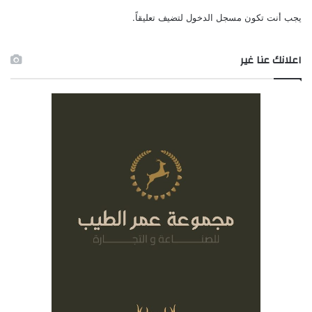
يجب أنت تكون
مسجل الدخول
لتضيف تعليقاً.
اعلانك عنا غير