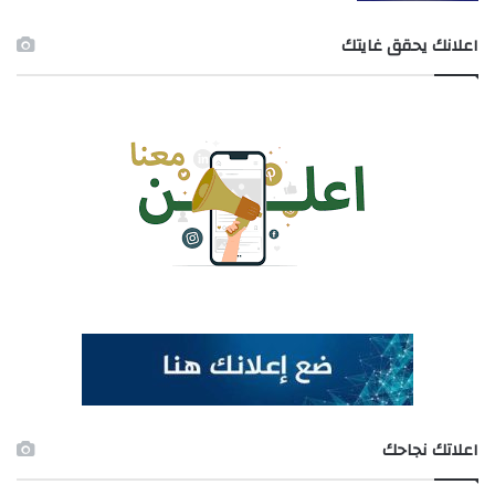
اعلانك يحقق غايتك
اعلاتك نجاحك