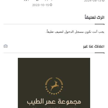
2024-08-13
2023-10-15
اترك تعليقاً
يجب أنت تكون
مسجل الدخول
لتضيف تعليقاً.
اعلانك عنا غير