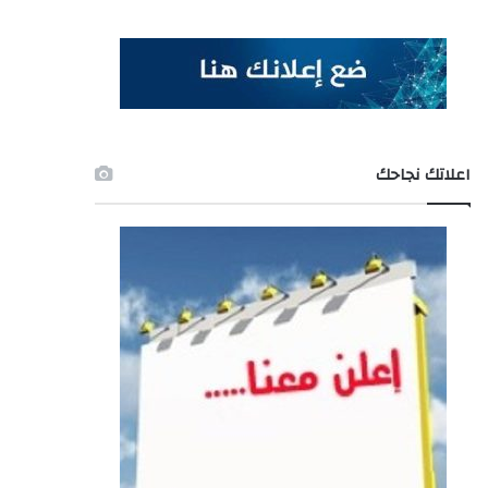
اعلاتك نجاحك