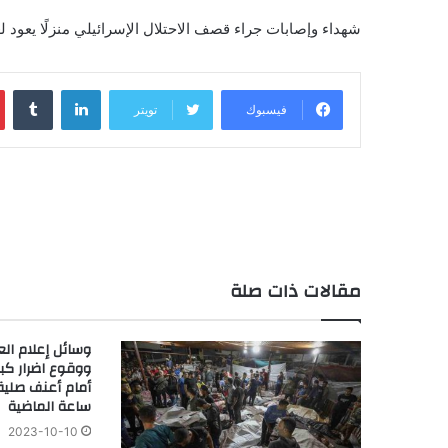
شهداء وإصابات جراء قصف الاحتلال الإسرائيلي منزلًا يعود
لينكدإن
فيسبوك
تويتر
مقالات ذات صلة
وسائل إعلام ال
ووقوع اضرار كب
ساعة الماضية
2023-10-10