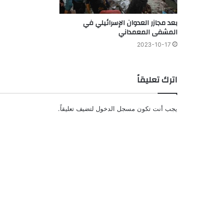
بعد مجازر العدوان الإسرائيلي في
المشفى المعمداني
2023-10-17
اترك تعليقاً
يجب أنت تكون
مسجل الدخول
لتضيف تعليقاً.