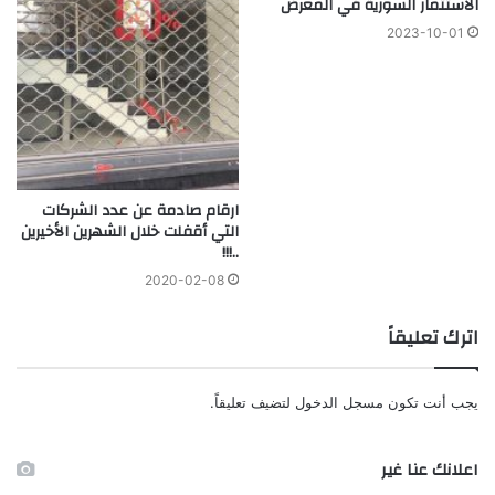
الاستثمار السورية في المعرض
2023-10-01
ارقام صادمة عن عدد الشركات
التي أقفلت خلال الشهرين الأخيرين
..!!!
2020-02-08
اترك تعليقاً
يجب أنت تكون
مسجل الدخول
لتضيف تعليقاً.
اعلانك عنا غير