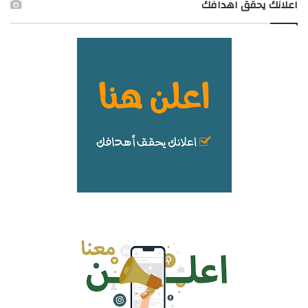
اعلانك يحقق اهدافك