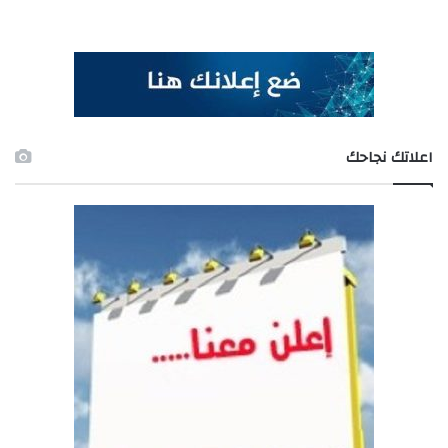
اعلاتك نجاحك