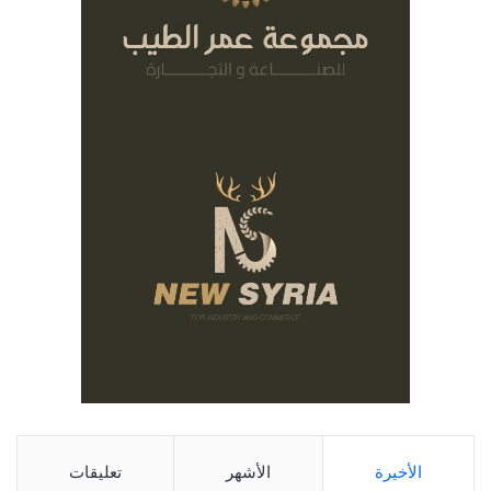
الأخيرة
الأشهر
تعليقات