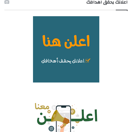
اعلانك يحقق اهدافك