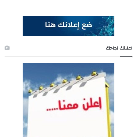
اعلاتك نجاحك