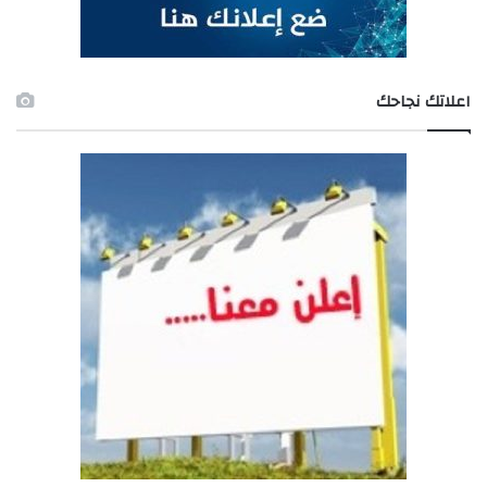
اعلاتك نجاحك