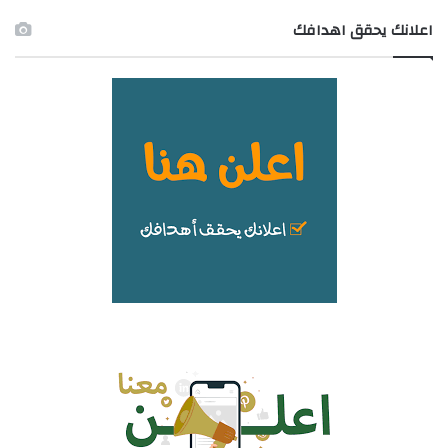
اعلانك يحقق اهدافك