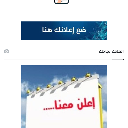
اعلاتك نجاحك