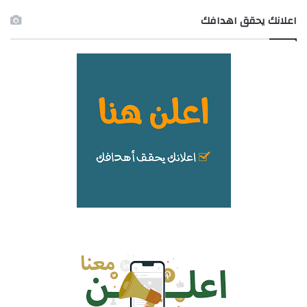
اعلانك يحقق اهدافك