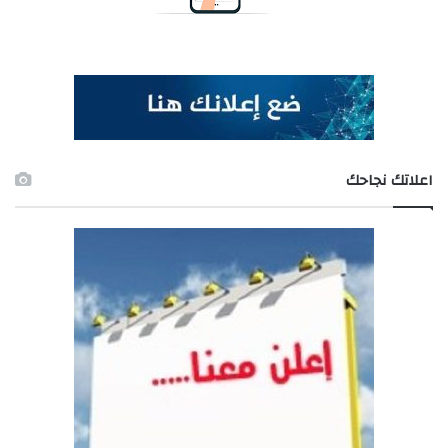
اعلاتك نجاحك