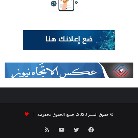
© حقوق النشر 2026، جميع الحقوق محفوظة |
فيسبوك
تويتر
يوتيوب
ملخص